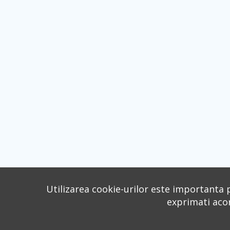
Utilizarea cookie-urilor este importanta p
exprimati acord